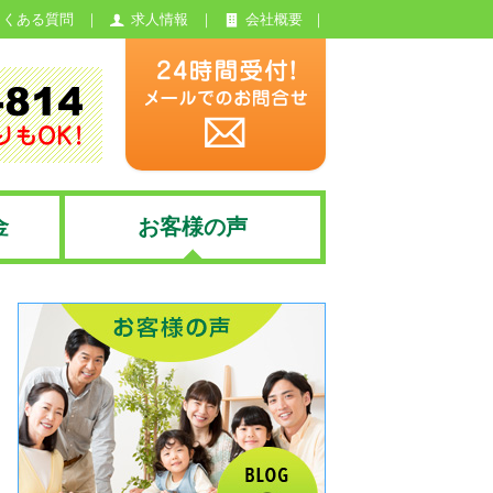
よくある質問
求人情報
会社概要
金
お客様の声