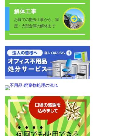
解体工事
お庭での撤去工事から、家
屋・大型倉庫の解体まで