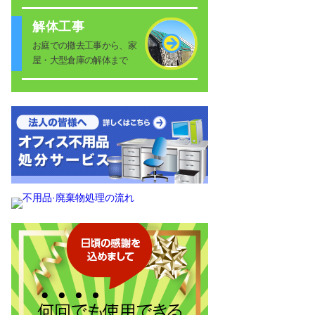
解体工事
お庭での撤去工事から、家
屋・大型倉庫の解体まで