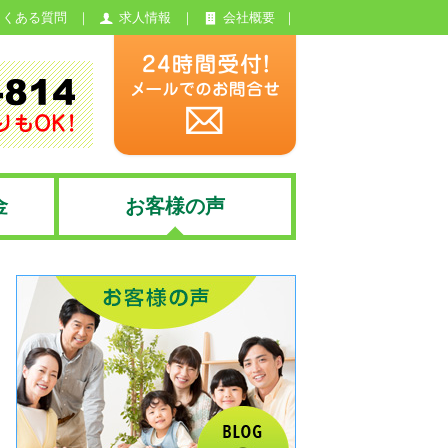
よくある質問
求人情報
会社概要
金
お客様の声