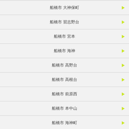
船橋市 大神保町
船橋市 習志野台
船橋市 宮本
船橋市 海神
船橋市 高野台
船橋市 高根台
船橋市 前原西
船橋市 本中山
船橋市 海神町