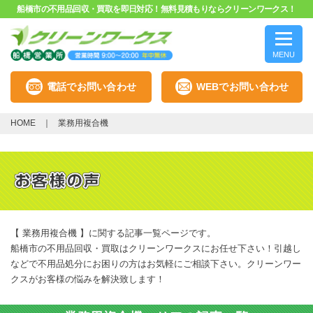
船橋市の不用品回収・買取を即日対応！無料見積もりならクリーンワークス！
MENU
電話でお問い合わせ
WEBでお問い合わせ
HOME
業務用複合機
【 業務用複合機 】に関する記事一覧ページです。
船橋市の不用品回収・買取はクリーンワークスにお任せ下さい！引越し
などで不用品処分にお困りの方はお気軽にご相談下さい。クリーンワー
クスがお客様の悩みを解決致します！