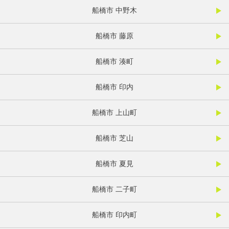
船橋市 中野木
船橋市 藤原
船橋市 湊町
船橋市 印内
船橋市 上山町
船橋市 芝山
船橋市 夏見
船橋市 二子町
船橋市 印内町