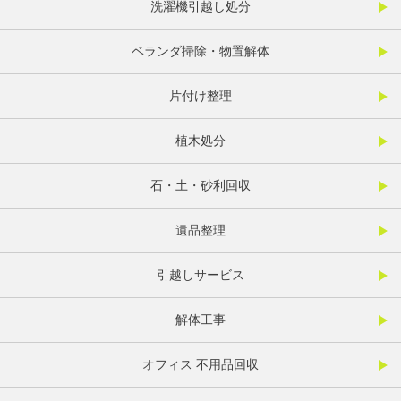
洗濯機引越し処分
ベランダ掃除・物置解体
片付け整理
植木処分
石・土・砂利回収
遺品整理
引越しサービス
解体工事
オフィス 不用品回収