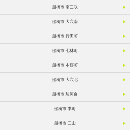
船橋市 南三咲
船橋市 大穴南
船橋市 行田町
船橋市 七林町
船橋市 本郷町
船橋市 大穴北
船橋市 駿河台
船橋市 本町
船橋市 三山