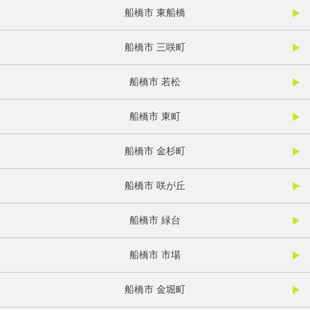
船橋市 東船橋
船橋市 三咲町
船橋市 若松
船橋市 東町
船橋市 金杉町
船橋市 咲が丘
船橋市 緑台
船橋市 市場
船橋市 金堀町