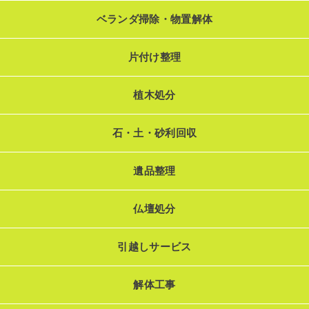
ベランダ掃除・物置解体
片付け整理
植木処分
石・土・砂利回収
遺品整理
仏壇処分
引越しサービス
解体工事