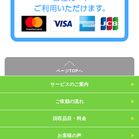
ページTOPへ
サービスのご案内
ご依頼の流れ
回収品目・料金
お客様の声