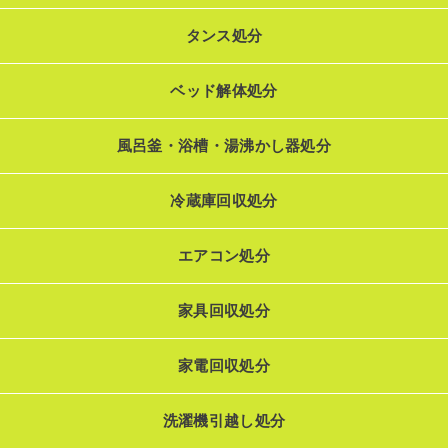
タンス処分
ベッド解体処分
風呂釜・浴槽・湯沸かし器処分
冷蔵庫回収処分
エアコン処分
家具回収処分
家電回収処分
洗濯機引越し処分