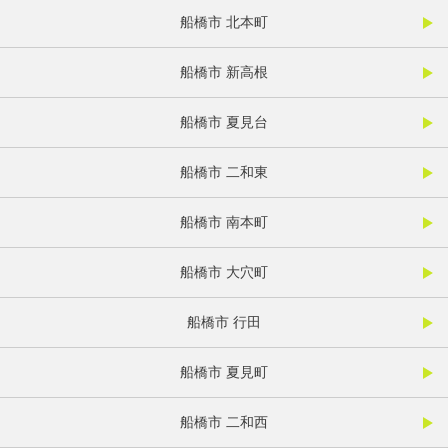
船橋市 北本町
船橋市 新高根
船橋市 夏見台
船橋市 二和東
船橋市 南本町
船橋市 大穴町
船橋市 行田
船橋市 夏見町
船橋市 二和西