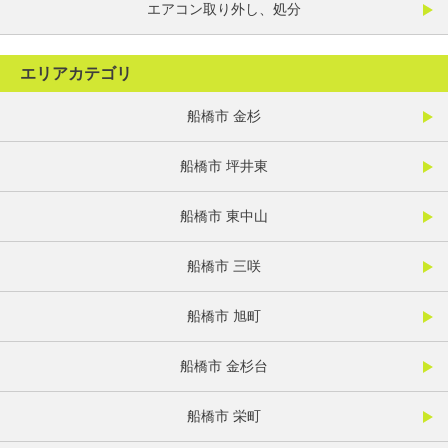
エアコン取り外し、処分
エリアカテゴリ
船橋市 金杉
船橋市 坪井東
船橋市 東中山
船橋市 三咲
船橋市 旭町
船橋市 金杉台
船橋市 栄町