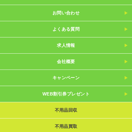
お問い合わせ
よくある質問
求人情報
会社概要
キャンペーン
WEB割引券プレゼント
不用品回収
不用品買取