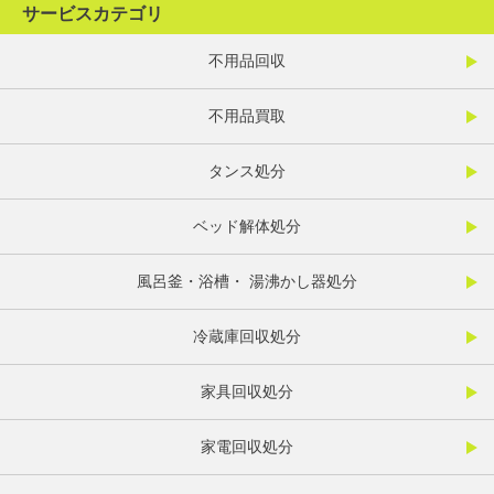
サービスカテゴリ
不用品回収
不用品買取
タンス処分
ベッド解体処分
風呂釜・浴槽・ 湯沸かし器処分
冷蔵庫回収処分
家具回収処分
家電回収処分