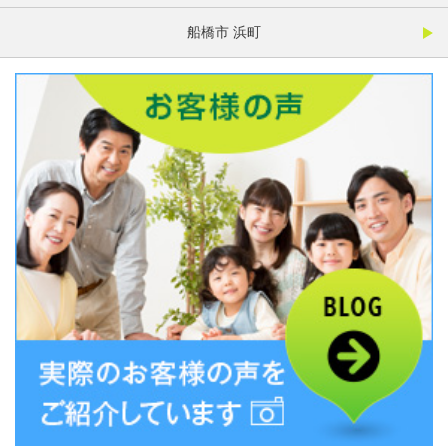
船橋市 浜町