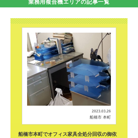
業務用複合機エリアの記事一覧
2023.03.26
船橋市 本町
船橋市本町でオフィス家具全処分回収の御依