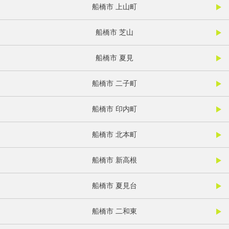
船橋市 上山町
船橋市 芝山
船橋市 夏見
船橋市 二子町
船橋市 印内町
船橋市 北本町
船橋市 新高根
船橋市 夏見台
船橋市 二和東