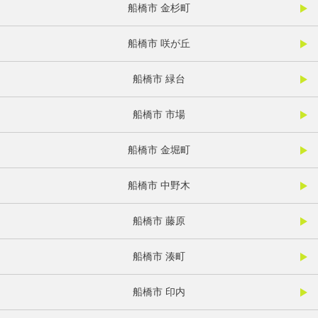
船橋市 金杉町
船橋市 咲が丘
船橋市 緑台
船橋市 市場
船橋市 金堀町
船橋市 中野木
船橋市 藤原
船橋市 湊町
船橋市 印内