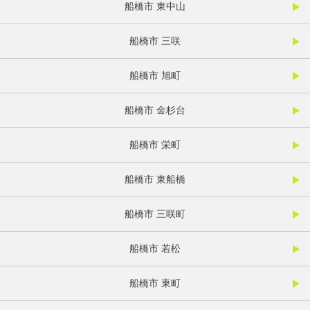
船橋市 東中山
船橋市 三咲
船橋市 旭町
船橋市 金杉台
船橋市 栄町
船橋市 東船橋
船橋市 三咲町
船橋市 若松
船橋市 東町