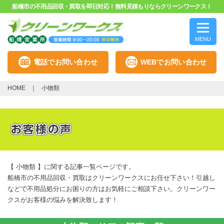
船橋市の不用品回収・買取を即日対応！無料見積もりならクリーンワークス！
MENU
電話でお問い合わせ
WEBでお問い合わせ
HOME
小物類
【 小物類 】に関する記事一覧ページです。
船橋市の不用品回収・買取はクリーンワークスにお任せ下さい！引越し
などで不用品処分にお困りの方はお気軽にご相談下さい。クリーンワー
クスがお客様の悩みを解決致します！