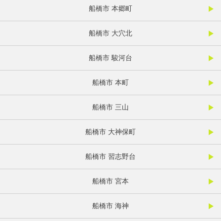
船橋市 本郷町
船橋市 大穴北
船橋市 駿河台
船橋市 本町
船橋市 三山
船橋市 大神保町
船橋市 習志野台
船橋市 宮本
船橋市 海神