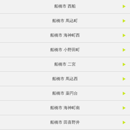
船橋市 西船
船橋市 馬込町
船橋市 海神町西
船橋市 小野田町
船橋市 二宮
船橋市 馬込西
船橋市 薬円台
船橋市 海神町南
船橋市 田喜野井