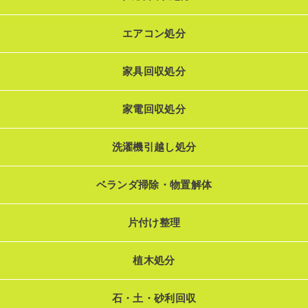
エアコン処分
家具回収処分
家電回収処分
洗濯機引越し処分
ベランダ掃除・物置解体
片付け整理
植木処分
石・土・砂利回収