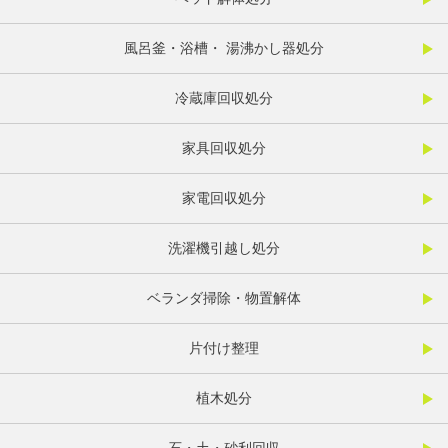
風呂釜・浴槽・ 湯沸かし器処分
冷蔵庫回収処分
家具回収処分
家電回収処分
洗濯機引越し処分
ベランダ掃除・物置解体
片付け整理
植木処分