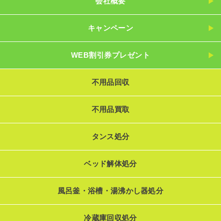
会社概要
キャンペーン
WEB割引券プレゼント
不用品回収
不用品買取
タンス処分
ベッド解体処分
風呂釜・浴槽・湯沸かし器処分
冷蔵庫回収処分