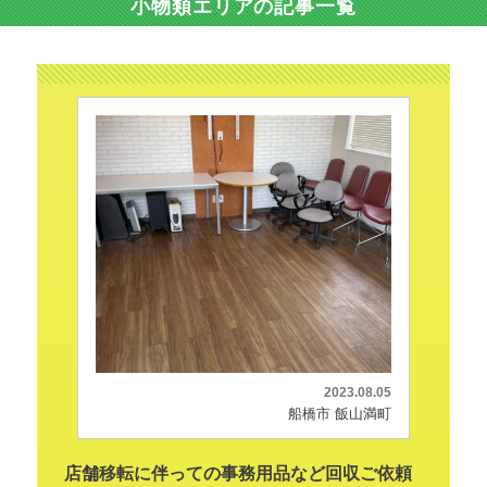
小物類エリアの記事一覧
2023.08.05
船橋市 飯山満町
店舗移転に伴っての事務用品など回収ご依頼