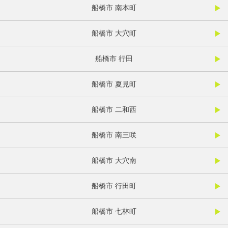
船橋市 南本町
船橋市 大穴町
船橋市 行田
船橋市 夏見町
船橋市 二和西
船橋市 南三咲
船橋市 大穴南
船橋市 行田町
船橋市 七林町