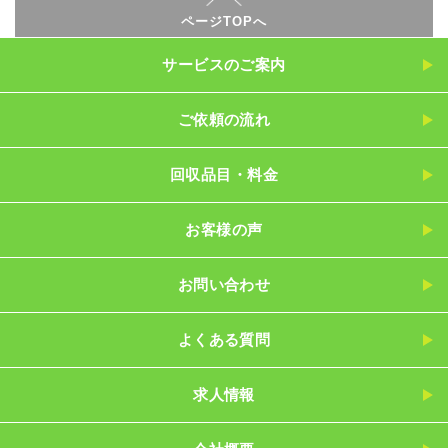
ページTOPへ
サービスのご案内
ご依頼の流れ
回収品目・料金
お客様の声
お問い合わせ
よくある質問
求人情報