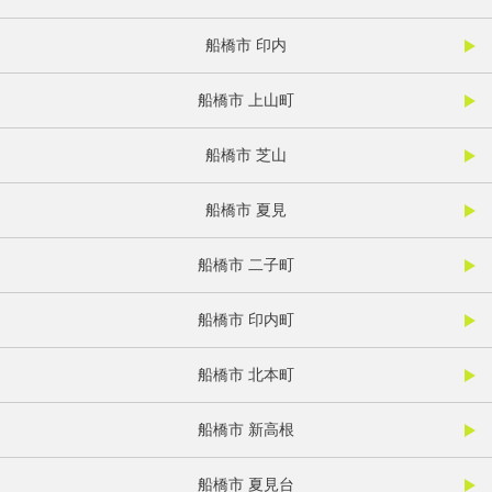
船橋市 印内
船橋市 上山町
船橋市 芝山
船橋市 夏見
船橋市 二子町
船橋市 印内町
船橋市 北本町
船橋市 新高根
船橋市 夏見台