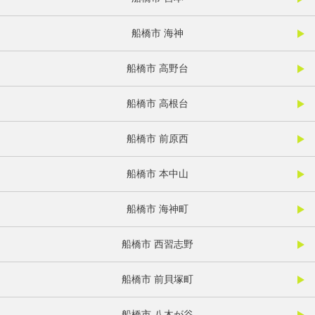
船橋市 海神
船橋市 高野台
船橋市 高根台
船橋市 前原西
船橋市 本中山
船橋市 海神町
船橋市 西習志野
船橋市 前貝塚町
船橋市 八木が谷