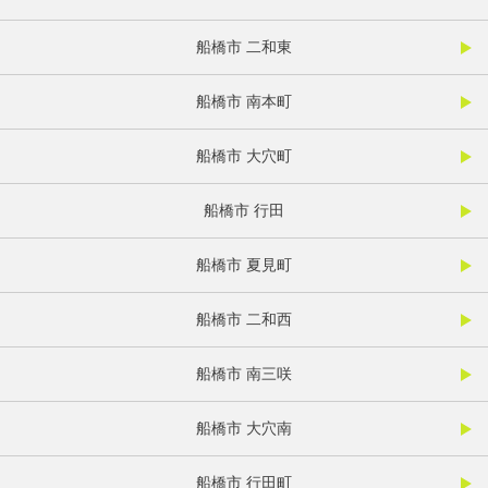
船橋市 二和東
船橋市 南本町
船橋市 大穴町
船橋市 行田
船橋市 夏見町
船橋市 二和西
船橋市 南三咲
船橋市 大穴南
船橋市 行田町