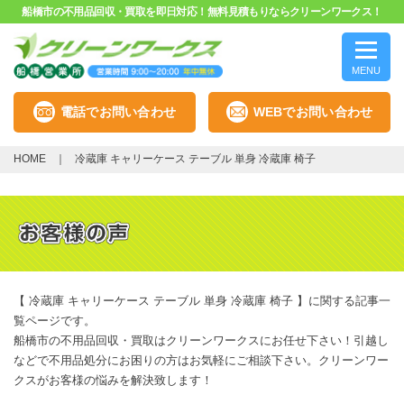
船橋市の不用品回収・買取を即日対応！無料見積もりならクリーンワークス！
MENU
電話でお問い合わせ
WEBでお問い合わせ
HOME
冷蔵庫 キャリーケース テーブル 単身 冷蔵庫 椅子
【 冷蔵庫 キャリーケース テーブル 単身 冷蔵庫 椅子 】に関する記事一
覧ページです。
船橋市の不用品回収・買取はクリーンワークスにお任せ下さい！引越し
などで不用品処分にお困りの方はお気軽にご相談下さい。クリーンワー
クスがお客様の悩みを解決致します！