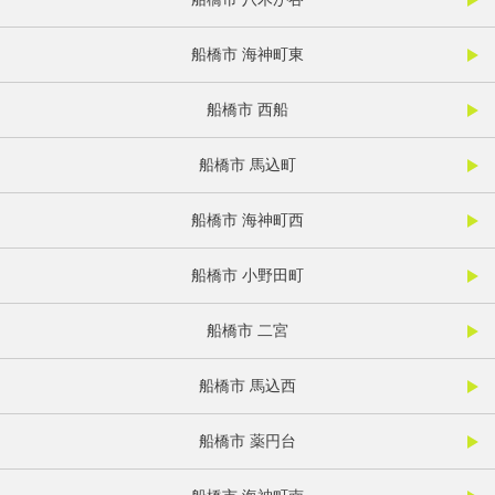
船橋市 海神町東
船橋市 西船
船橋市 馬込町
船橋市 海神町西
船橋市 小野田町
船橋市 二宮
船橋市 馬込西
船橋市 薬円台