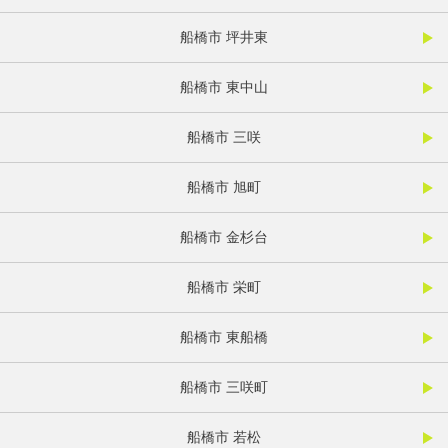
船橋市 坪井東
船橋市 東中山
船橋市 三咲
船橋市 旭町
船橋市 金杉台
船橋市 栄町
船橋市 東船橋
船橋市 三咲町
船橋市 若松