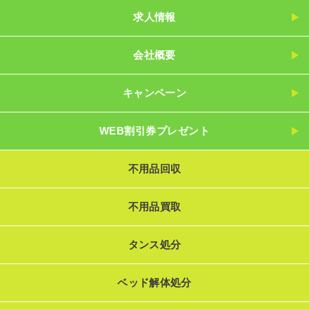
求人情報
会社概要
キャンペーン
WEB割引券プレゼント
不用品回収
不用品買取
タンス処分
ベッド解体処分