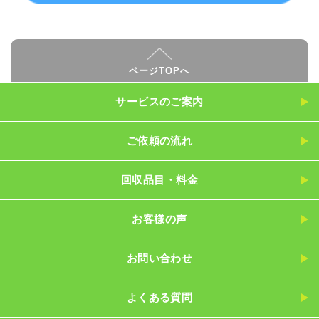
ページTOPへ
サービスのご案内
ご依頼の流れ
回収品目・料金
お客様の声
お問い合わせ
よくある質問