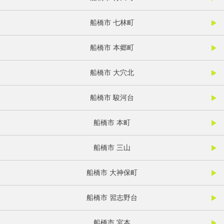
船橋市 七林町
船橋市 本郷町
船橋市 大穴北
船橋市 駿河台
船橋市 本町
船橋市 三山
船橋市 大神保町
船橋市 習志野台
船橋市 宮本