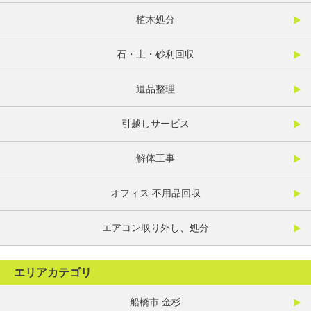
植木処分
石・土・砂利回収
遺品整理
引越しサービス
解体工事
オフィス 不用品回収
エアコン取り外し、処分
エリアカテゴリ
船橋市 金杉