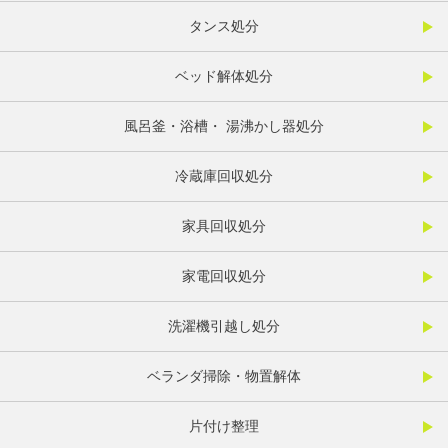
タンス処分
ベッド解体処分
風呂釜・浴槽・ 湯沸かし器処分
冷蔵庫回収処分
家具回収処分
家電回収処分
洗濯機引越し処分
ベランダ掃除・物置解体
片付け整理