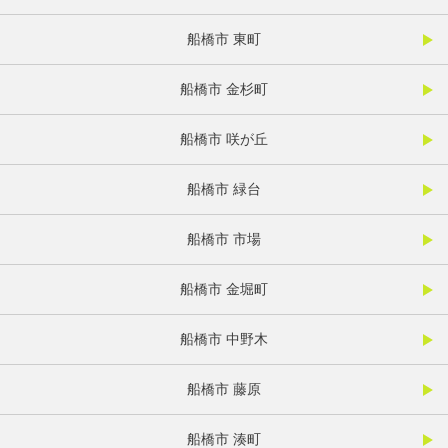
船橋市 東町
船橋市 金杉町
船橋市 咲が丘
船橋市 緑台
船橋市 市場
船橋市 金堀町
船橋市 中野木
船橋市 藤原
船橋市 湊町