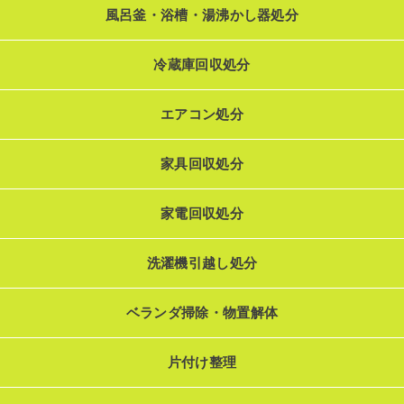
風呂釜・浴槽・湯沸かし器処分
冷蔵庫回収処分
エアコン処分
家具回収処分
家電回収処分
洗濯機引越し処分
ベランダ掃除・物置解体
片付け整理