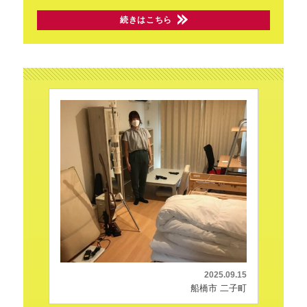
続きはこちら
2025.09.15
船橋市 二子町