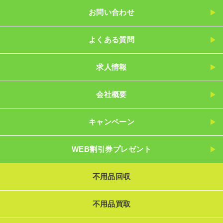
お問い合わせ
よくある質問
求人情報
会社概要
キャンペーン
WEB割引券プレゼント
不用品回収
不用品買取