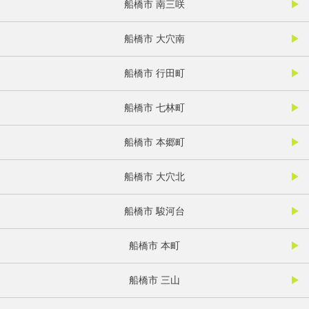
船橋市 南三咲
船橋市 大穴南
船橋市 行田町
船橋市 七林町
船橋市 本郷町
船橋市 大穴北
船橋市 駿河台
船橋市 本町
船橋市 三山