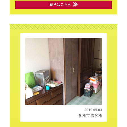
続きはこちら
2019.05.03
船橋市 東船橋