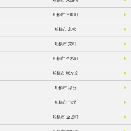
船橋市 三咲町
船橋市 若松
船橋市 東町
船橋市 金杉町
船橋市 咲が丘
船橋市 緑台
船橋市 市場
船橋市 金堀町