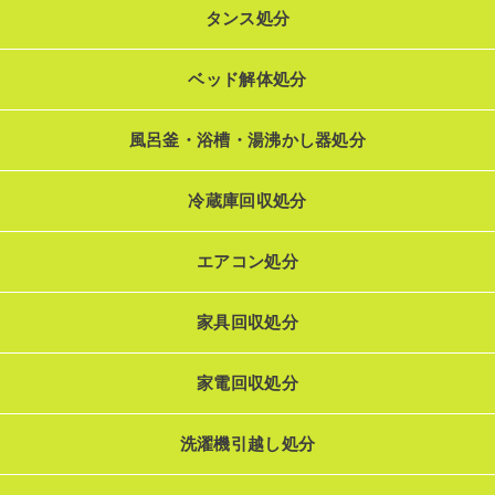
タンス処分
ベッド解体処分
風呂釜・浴槽・湯沸かし器処分
冷蔵庫回収処分
エアコン処分
家具回収処分
家電回収処分
洗濯機引越し処分