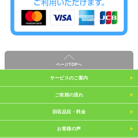
ページTOPへ
サービスのご案内
ご依頼の流れ
回収品目・料金
お客様の声