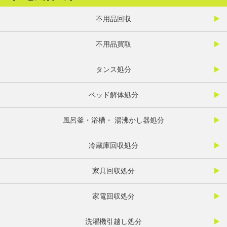
不用品回収
不用品買取
タンス処分
ベッド解体処分
風呂釜・浴槽・ 湯沸かし器処分
冷蔵庫回収処分
家具回収処分
家電回収処分
洗濯機引越し処分