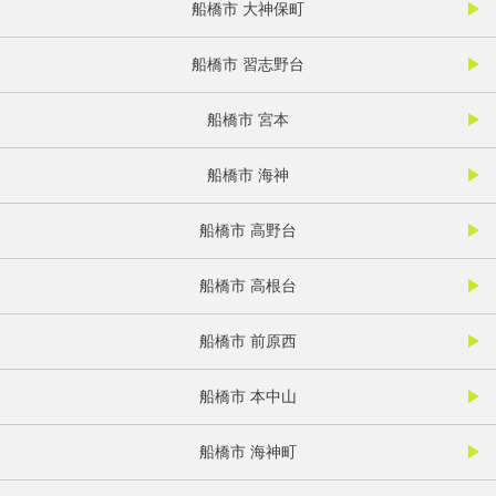
船橋市 大神保町
船橋市 習志野台
船橋市 宮本
船橋市 海神
船橋市 高野台
船橋市 高根台
船橋市 前原西
船橋市 本中山
船橋市 海神町