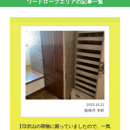
ワードローブエリアの記事一覧
2025.10.21
船橋市 本町
【😏沢山の荷物に困っていましたので、一気