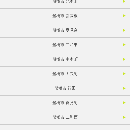
船橋市 北本町
船橋市 新高根
船橋市 夏見台
船橋市 二和東
船橋市 南本町
船橋市 大穴町
船橋市 行田
船橋市 夏見町
船橋市 二和西