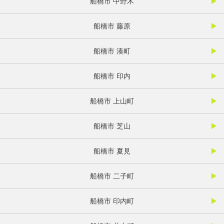
船橋市 中野木
船橋市 藤原
船橋市 湊町
船橋市 印内
船橋市 上山町
船橋市 芝山
船橋市 夏見
船橋市 二子町
船橋市 印内町