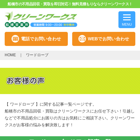
船橋市の不用品回収・買取を即日対応！無料見積もりならクリーンワークス！
MENU
電話でお問い合わせ
WEBでお問い合わせ
HOME
ワードローブ
【 ワードローブ 】に関する記事一覧ページです。
船橋市の不用品回収・買取はクリーンワークスにお任せ下さい！引越し
などで不用品処分にお困りの方はお気軽にご相談下さい。クリーンワー
クスがお客様の悩みを解決致します！