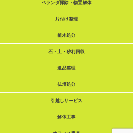
ベランダ掃除・物置解体
片付け整理
植木処分
石・土・砂利回収
遺品整理
仏壇処分
引越しサービス
解体工事