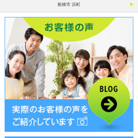
船橋市 浜町