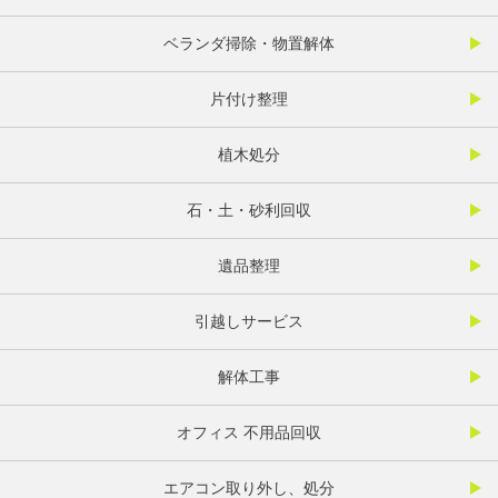
ベランダ掃除・物置解体
片付け整理
植木処分
石・土・砂利回収
遺品整理
引越しサービス
解体工事
オフィス 不用品回収
エアコン取り外し、処分