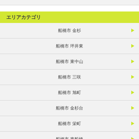
エリアカテゴリ
船橋市 金杉
船橋市 坪井東
船橋市 東中山
船橋市 三咲
船橋市 旭町
船橋市 金杉台
船橋市 栄町
船橋市 東船橋