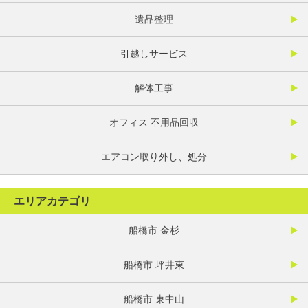
遺品整理
引越しサービス
解体工事
オフィス 不用品回収
エアコン取り外し、処分
エリアカテゴリ
船橋市 金杉
船橋市 坪井東
船橋市 東中山