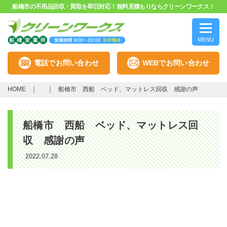
船橋市の不用品回収・買取を即日対応！無料見積もりならクリーンワークス！
MENU
電話でお問い合わせ
WEBでお問い合わせ
HOME
船橋市 西船 ベッド、マットレス回収 感謝の声
船橋市 西船 ベッド、マットレス回
収 感謝の声
2022.07.28