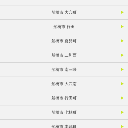
船橋市 大穴町
船橋市 行田
船橋市 夏見町
船橋市 二和西
船橋市 南三咲
船橋市 大穴南
船橋市 行田町
船橋市 七林町
船橋市 本郷町