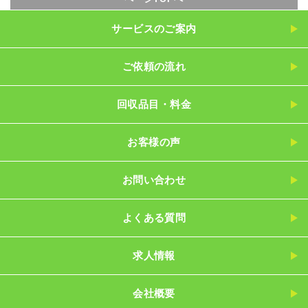
サービスのご案内
ご依頼の流れ
回収品目・料金
お客様の声
お問い合わせ
よくある質問
求人情報
会社概要