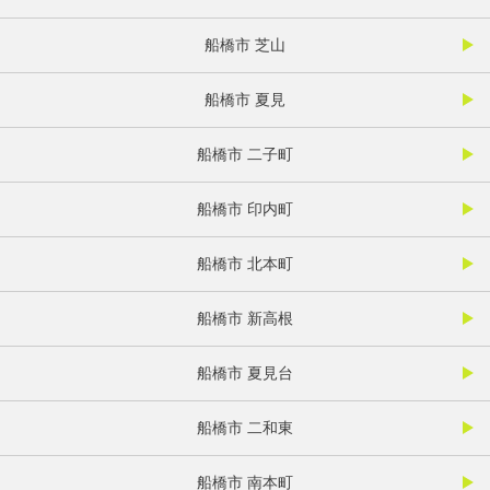
船橋市 芝山
船橋市 夏見
船橋市 二子町
船橋市 印内町
船橋市 北本町
船橋市 新高根
船橋市 夏見台
船橋市 二和東
船橋市 南本町