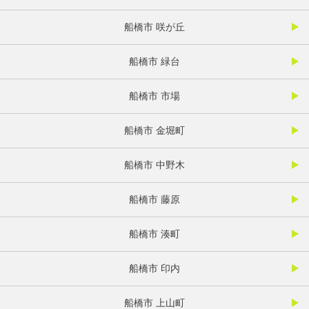
船橋市 咲が丘
船橋市 緑台
船橋市 市場
船橋市 金堀町
船橋市 中野木
船橋市 藤原
船橋市 湊町
船橋市 印内
船橋市 上山町