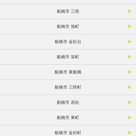
船橋市 三咲
船橋市 旭町
船橋市 金杉台
船橋市 栄町
船橋市 東船橋
船橋市 三咲町
船橋市 若松
船橋市 東町
船橋市 金杉町