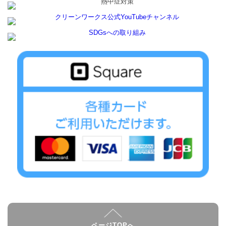
ページTOPへ