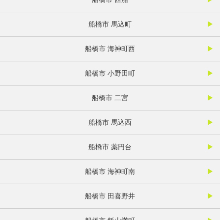
船橋市 馬込町
船橋市 海神町西
船橋市 小野田町
船橋市 二宮
船橋市 馬込西
船橋市 薬円台
船橋市 海神町南
船橋市 田喜野井