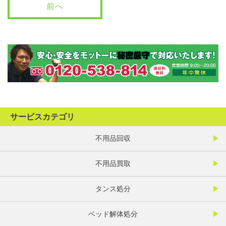
前へ
サービスカテゴリ
不用品回収
不用品買取
タンス処分
ベッド解体処分