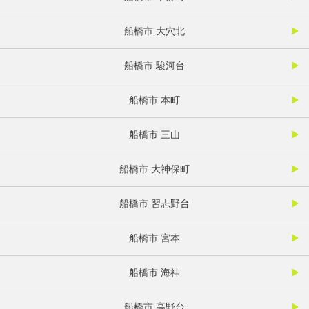
船橋市 大穴北
船橋市 駿河台
船橋市 本町
船橋市 三山
船橋市 大神保町
船橋市 習志野台
船橋市 宮本
船橋市 海神
船橋市 高野台