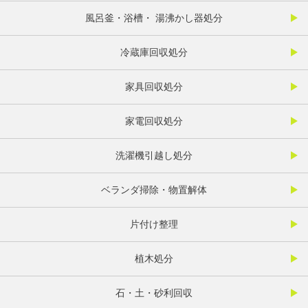
風呂釜・浴槽・ 湯沸かし器処分
冷蔵庫回収処分
家具回収処分
家電回収処分
洗濯機引越し処分
ベランダ掃除・物置解体
片付け整理
植木処分
石・土・砂利回収