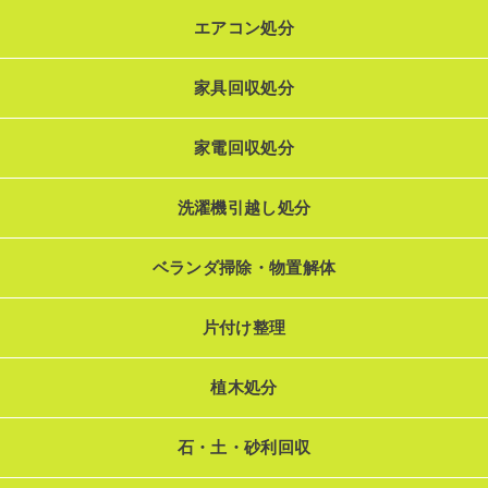
エアコン処分
家具回収処分
家電回収処分
洗濯機引越し処分
ベランダ掃除・物置解体
片付け整理
植木処分
石・土・砂利回収