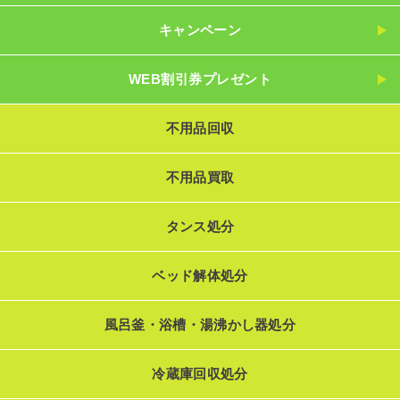
キャンペーン
WEB割引券プレゼント
不用品回収
不用品買取
タンス処分
ベッド解体処分
風呂釜・浴槽・湯沸かし器処分
冷蔵庫回収処分