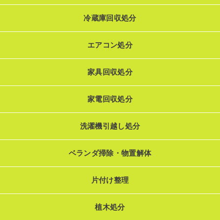
冷蔵庫回収処分
エアコン処分
家具回収処分
家電回収処分
洗濯機引越し処分
ベランダ掃除・物置解体
片付け整理
植木処分