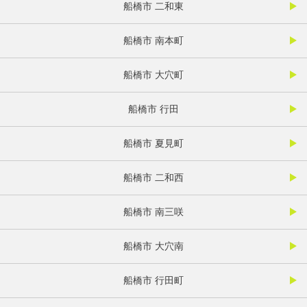
船橋市 二和東
船橋市 南本町
船橋市 大穴町
船橋市 行田
船橋市 夏見町
船橋市 二和西
船橋市 南三咲
船橋市 大穴南
船橋市 行田町