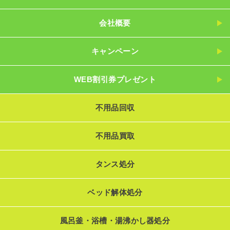
会社概要
キャンペーン
WEB割引券プレゼント
不用品回収
不用品買取
タンス処分
ベッド解体処分
風呂釜・浴槽・湯沸かし器処分