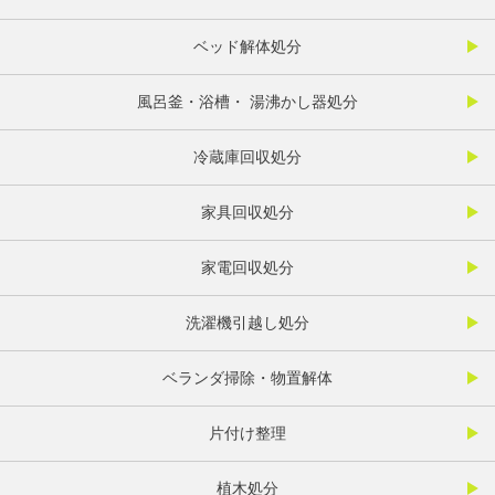
ベッド解体処分
風呂釜・浴槽・ 湯沸かし器処分
冷蔵庫回収処分
家具回収処分
家電回収処分
洗濯機引越し処分
ベランダ掃除・物置解体
片付け整理
植木処分