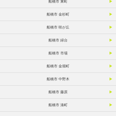
船橋市 東町
船橋市 金杉町
船橋市 咲が丘
船橋市 緑台
船橋市 市場
船橋市 金堀町
船橋市 中野木
船橋市 藤原
船橋市 湊町