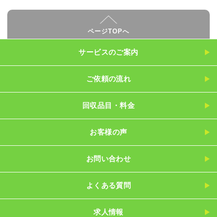
ページTOPへ
サービスのご案内
ご依頼の流れ
回収品目・料金
お客様の声
お問い合わせ
よくある質問
求人情報