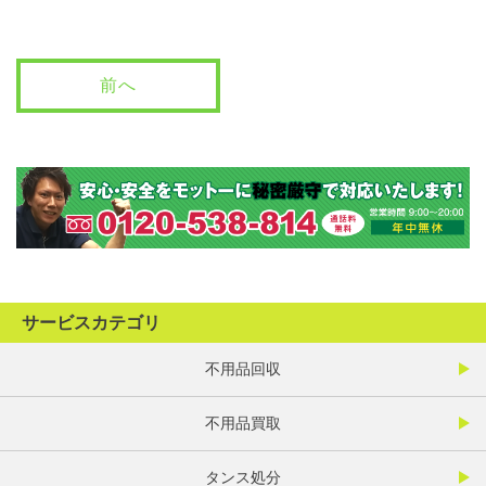
前へ
サービスカテゴリ
不用品回収
不用品買取
タンス処分