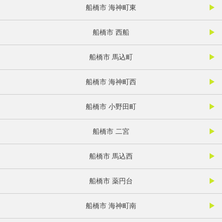
船橋市 海神町東
船橋市 西船
船橋市 馬込町
船橋市 海神町西
船橋市 小野田町
船橋市 二宮
船橋市 馬込西
船橋市 薬円台
船橋市 海神町南