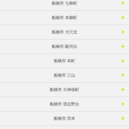
船橋市 七林町
船橋市 本郷町
船橋市 大穴北
船橋市 駿河台
船橋市 本町
船橋市 三山
船橋市 大神保町
船橋市 習志野台
船橋市 宮本