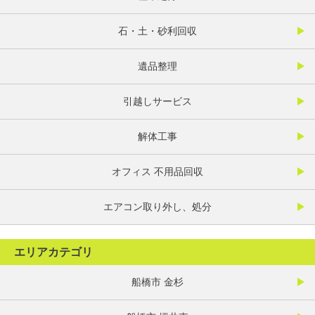
石・土・砂利回収
遺品整理
引越しサービス
解体工事
オフィス 不用品回収
エアコン取り外し、処分
エリアカテゴリ
船橋市 金杉