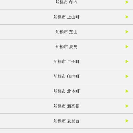
船橋市 印内
船橋市 上山町
船橋市 芝山
船橋市 夏見
船橋市 二子町
船橋市 印内町
船橋市 北本町
船橋市 新高根
船橋市 夏見台