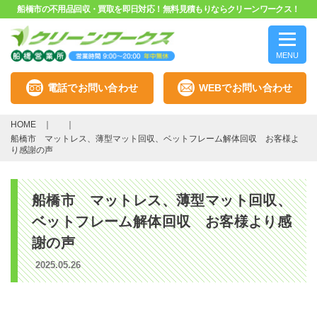
船橋市の不用品回収・買取を即日対応！無料見積もりならクリーンワークス！
MENU
電話でお問い合わせ
WEBでお問い合わせ
HOME
船橋市 マットレス、薄型マット回収、ベットフレーム解体回収 お客様よ
り感謝の声
船橋市 マットレス、薄型マット回収、
ベットフレーム解体回収 お客様より感
謝の声
2025.05.26