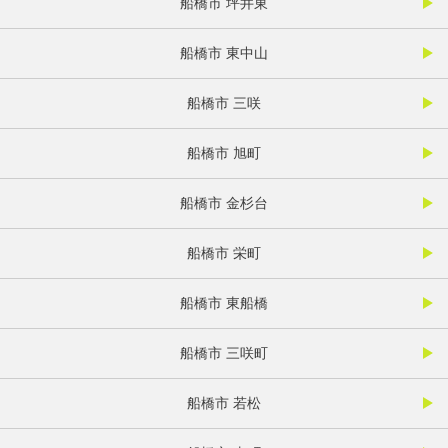
船橋市 坪井東
船橋市 東中山
船橋市 三咲
船橋市 旭町
船橋市 金杉台
船橋市 栄町
船橋市 東船橋
船橋市 三咲町
船橋市 若松