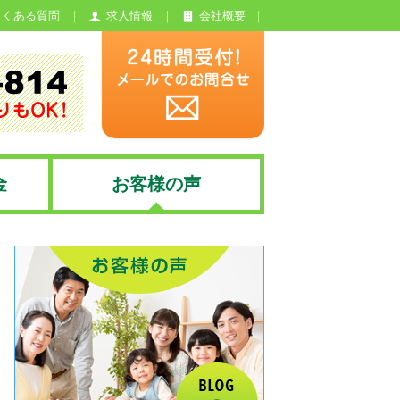
よくある質問
求人情報
会社概要
金
お客様の声