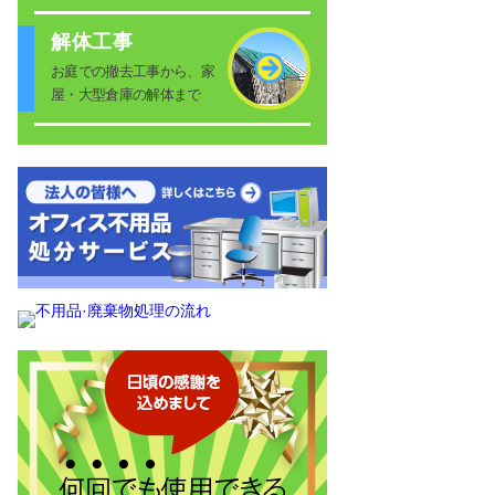
解体工事
お庭での撤去工事から、家
屋・大型倉庫の解体まで