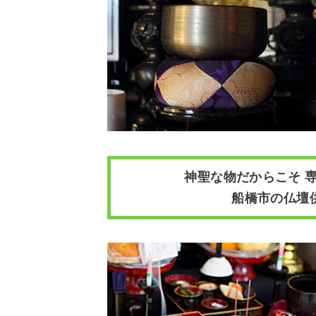
神聖な物だからこそ 
船橋市の仏壇