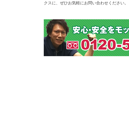
クスに、ぜひお気軽にお問い合わせください。