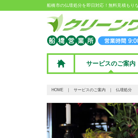
船橋市の仏壇処分を即日対応！無料見積もり
サービスのご案内
HOME
サービスのご案内
仏壇処分