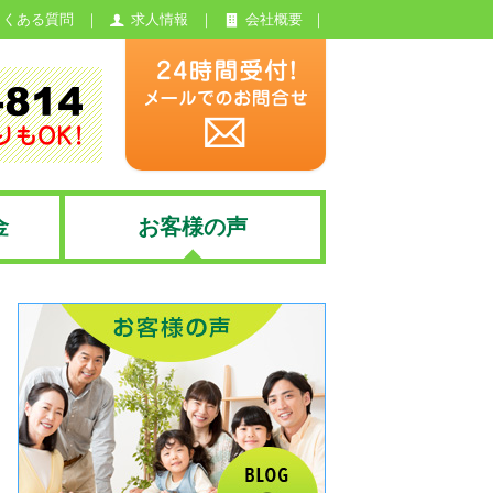
よくある質問
求人情報
会社概要
金
お客様の声