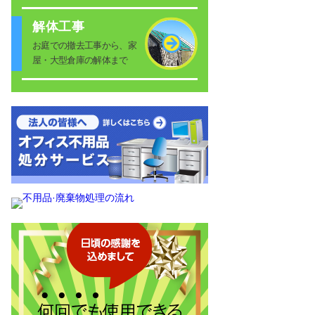
解体工事
お庭での撤去工事から、家
屋・大型倉庫の解体まで