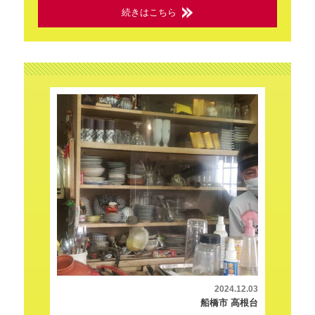
続きはこちら
2024.12.03
船橋市 高根台