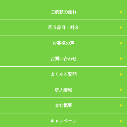
ご依頼の流れ
回収品目・料金
お客様の声
お問い合わせ
よくある質問
求人情報
会社概要
キャンペーン