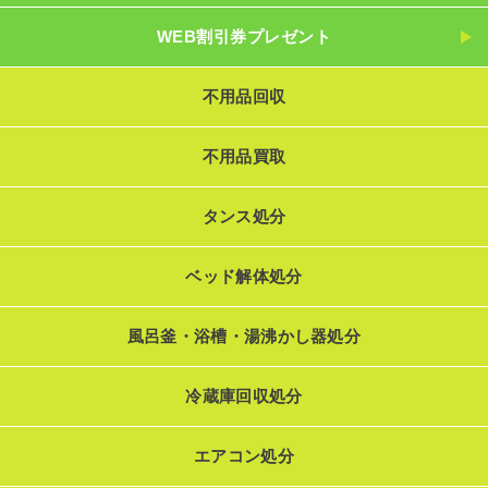
WEB割引券プレゼント
不用品回収
不用品買取
タンス処分
ベッド解体処分
風呂釜・浴槽・湯沸かし器処分
冷蔵庫回収処分
エアコン処分