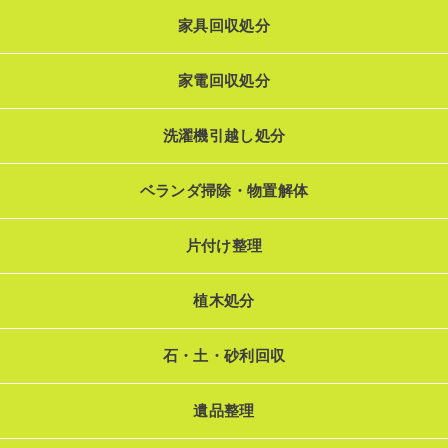
家具回収処分
家電回収処分
洗濯機引越し処分
ベランダ掃除・物置解体
片付け整理
植木処分
石・土・砂利回収
遺品整理