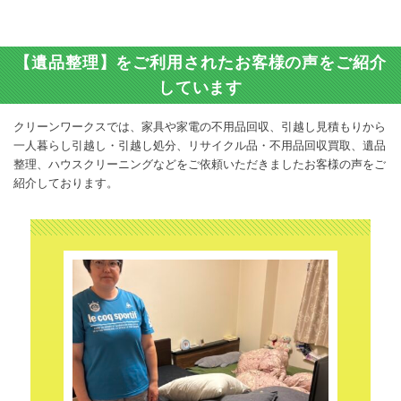
【遺品整理】をご利用されたお客様の声をご紹介
しています
クリーンワークスでは、家具や家電の不用品回収、引越し見積もりから
一人暮らし引越し・引越し処分、リサイクル品・不用品回収買取、遺品
整理、ハウスクリーニングなどをご依頼いただきましたお客様の声をご
紹介しております。