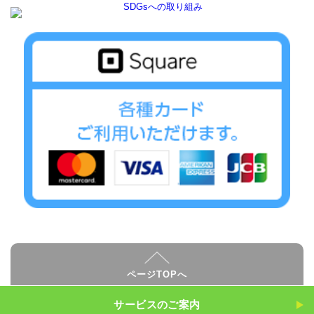
ページTOPへ
サービスのご案内