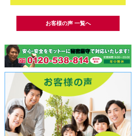
お客様の声 一覧へ