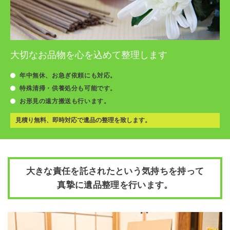
大切なお品物を心を込めて整理します
年中無休、お急ぎ依頼にも対応。
特殊清掃・供養処分も可能です。
お形見の遠方搬送も行います。
見積り無料、即時対応で遺品の整理を致します。
大きな責任を託されたという気持ちを持って
真摯に遺品整理を行います。