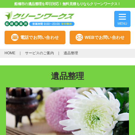
船橋市の遺品整理を即日対応！無料見積もりならクリーンワークス！
MENU
電話でお問い合わせ
WEBでお問い合わせ
HOME
サービスのご案内
遺品整理
遺品整理